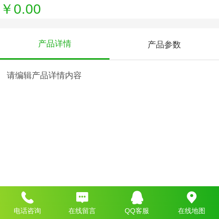
￥0.00
产品详情
产品参数
请编辑产品详情内容
电话咨询
在线留言
QQ客服
在线地图